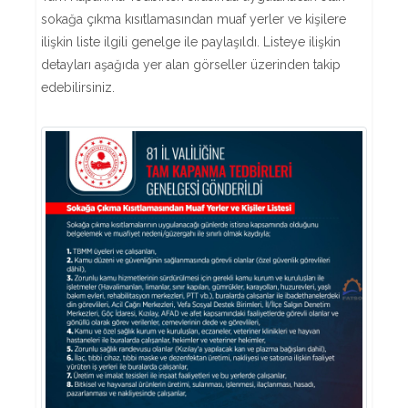
sokağa çıkma kısıtlamasından muaf yerler ve kişilere
ilişkin liste ilgili genelge ile paylaşıldı. Listeye ilişkin
detayları aşağıda yer alan görseller üzerinden takip
edebilirsiniz.