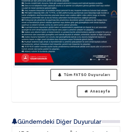
Tüm FATSO Duyuruları
Anasayfa
Gündemdeki Diğer Duyurular