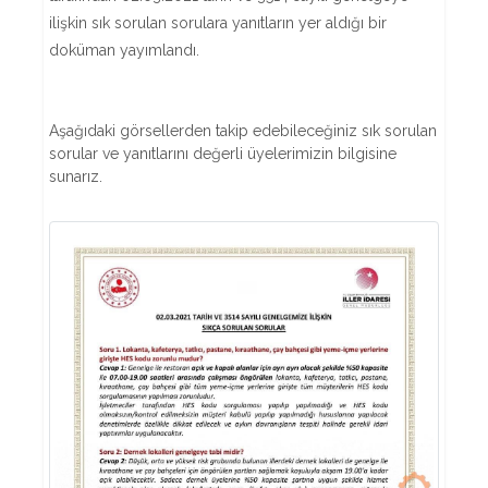
ilişkin sık sorulan sorulara yanıtların yer aldığı bir
doküman yayımlandı.
Aşağıdaki görsellerden takip edebileceğiniz sık sorulan
sorular ve yanıtlarını değerli üyelerimizin bilgisine
sunarız.