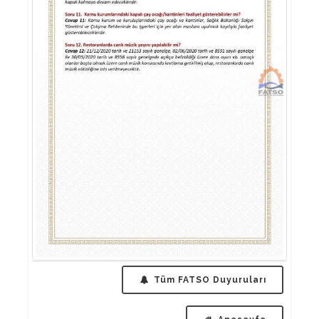
Tüm FATSO Duyuruları