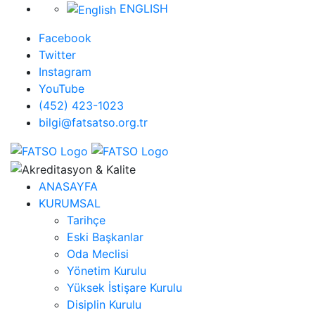
ENGLISH
Facebook
Twitter
Instagram
YouTube
(452) 423-1023
bilgi@fatsatso.org.tr
ANASAYFA
KURUMSAL
Tarihçe
Eski Başkanlar
Oda Meclisi
Yönetim Kurulu
Yüksek İstişare Kurulu
Disiplin Kurulu